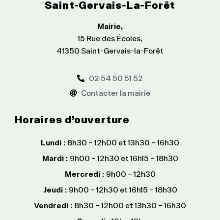
Saint-Gervais-La-Forêt
Mairie,
15 Rue des Écoles,
41350 Saint-Gervais-la-Forêt
02 54 50 51 52
Contacter la mairie
Horaires d’ouverture
Lundi :
8h30 – 12h00 et 13h30 – 16h30
Mardi :
9h00 – 12h30 et 16h15 – 18h30
Mercredi :
9h00 – 12h30
Jeudi :
9h00 – 12h30 et 16h15 – 18h30
Vendredi :
8h30 – 12h00 et 13h30 – 16h30