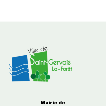
Mairie de