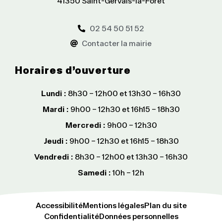
41350 Saint-Gervais-la-Forêt
02 54 50 51 52
Contacter la mairie
Horaires d’ouverture
Lundi :
8h30 – 12h00 et 13h30 – 16h30
Mardi :
9h00 – 12h30 et 16h15 – 18h30
Mercredi :
9h00 – 12h30
Jeudi :
9h00 – 12h30 et 16h15 – 18h30
Vendredi :
8h30 – 12h00 et 13h30 – 16h30
Samedi :
10h – 12h
Accessibilité
Mentions légales
Plan du site
Confidentialité
Données personnelles