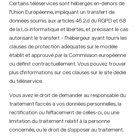
Certains téléservices sont hébergés en-dehors de
l’Union Européenne, impliquant un transfert de
données soumis aux articles 46.2.d du RGPD et 68
de la Loi informatique et libertés, et précisant le cas
autorisant le transfert – l’hébergeur ayant fourni les
clauses de protection adéquates sur le modèle
établit et approuvé par la Commission européenne
ou définit contractuellement. Vous pouvez trouver
plus d’informations sur ces clauses sur le site dédié
du téléservice.
Vous avez le droit de demander au responsable du
traitement l’accès à vos données personnelles, la
rectification ou l’effacement de celles-ci, ou une
limitation du traitement relatif à la personne
concernée, ou le droit de s’opposer au traitement.