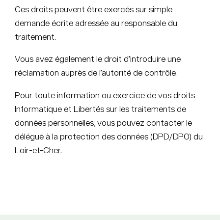
Ces droits peuvent être exercés sur simple
demande écrite adressée au responsable du
traitement.
Vous avez également le droit d’introduire une
réclamation auprès de l’autorité de contrôle.
Pour toute information ou exercice de vos droits
Informatique et Libertés sur les traitements de
données personnelles, vous pouvez contacter le
délégué à la protection des données (DPD/DPO) du
Loir-et-Cher.