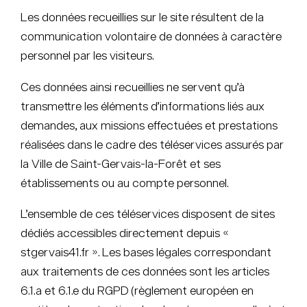
Les données recueillies sur le site résultent de la
communication volontaire de données à caractère
personnel par les visiteurs.
Ces données ainsi recueillies ne servent qu’à
transmettre les éléments d’informations liés aux
demandes, aux missions effectuées et prestations
réalisées dans le cadre des téléservices assurés par
la Ville de Saint-Gervais-la-Forêt et ses
établissements ou au compte personnel.
L’ensemble de ces téléservices disposent de sites
dédiés accessibles directement depuis «
stgervais41.fr ». Les bases légales correspondant
aux traitements de ces données sont les articles
6.1.a et 6.1.e du RGPD (règlement européen en