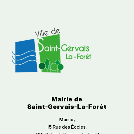
Mairie de
Saint-Gervais-La-Forêt
Mairie,
15 Rue des Écoles,