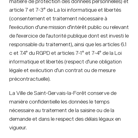
matière de protection des données personnelles) et
article 7 et 7-3° de La loi informatique et libertés
(consentement et traitement nécessaire à
l’exécution d’une mission d’intérêt public ou relevant
de l’exercice de l’autorité publique dont est investi le
responsable du traitement), ainsi que les articles 6.1
c et 7.4° du RGPD et articles 7-1° et 7-4° de la Loi
informatique et libertés (respect d’une obligation
légale et exécution d’un contrat ou de mesure
précontractuelle).
La Ville de Saint-Gervais-la-Forêt conserve de
manière confidentielle les données le temps
nécessaire au traitement de la saisine ou de la
demande et dans le respect des délais légaux en
vigueur.