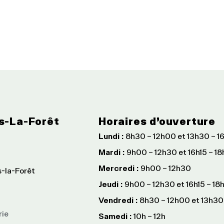
s-La-Forêt
Horaires d’ouverture
Lundi :
8h30 – 12h00 et 13h30 – 1
Mardi :
9h00 – 12h30 et 16h15 – 1
Mercredi :
9h00 – 12h30
s-la-Forêt
Jeudi :
9h00 – 12h30 et 16h15 – 18
Vendredi :
8h30 – 12h00 et 13h30
rie
Samedi :
10h – 12h