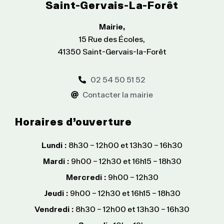
Saint-Gervais-La-Forêt
Mairie,
15 Rue des Écoles,
41350 Saint-Gervais-la-Forêt
02 54 50 51 52
Contacter la mairie
Horaires d’ouverture
Lundi :
8h30 – 12h00 et 13h30 – 16h30
Mardi :
9h00 – 12h30 et 16h15 – 18h30
Mercredi :
9h00 – 12h30
Jeudi :
9h00 – 12h30 et 16h15 – 18h30
Vendredi :
8h30 – 12h00 et 13h30 – 16h30