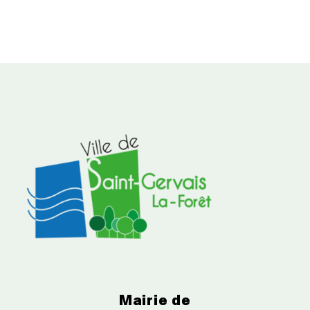
Mairie de