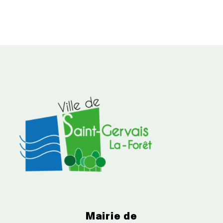
Mairie de