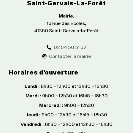
Saint-Gervais-La-Forêt
Mairie,
15 Rue des Écoles,
41350 Saint-Gervais-la-Forêt
02 54 50 51 52
Contacter la mairie
Horaires d’ouverture
Lundi :
8h30 – 12h00 et 13h30 – 16h30
Mardi :
9h00 – 12h30 et 16h15 – 18h30
Mercredi :
9h00 – 12h30
Jeudi :
9h00 – 12h30 et 16h15 – 18h30
Vendredi :
8h30 – 12h00 et 13h30 – 16h30