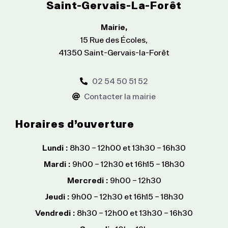
Saint-Gervais-La-Forêt
Mairie,
15 Rue des Écoles,
41350 Saint-Gervais-la-Forêt
02 54 50 51 52
Contacter la mairie
Horaires d’ouverture
Lundi :
8h30 – 12h00 et 13h30 – 16h30
Mardi :
9h00 – 12h30 et 16h15 – 18h30
Mercredi :
9h00 – 12h30
Jeudi :
9h00 – 12h30 et 16h15 – 18h30
Vendredi :
8h30 – 12h00 et 13h30 – 16h30