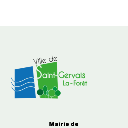
Mairie de