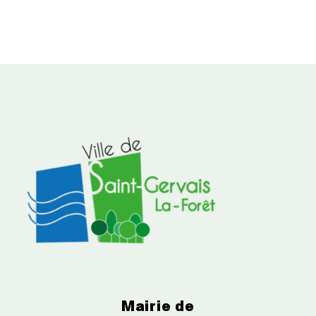
Mairie de