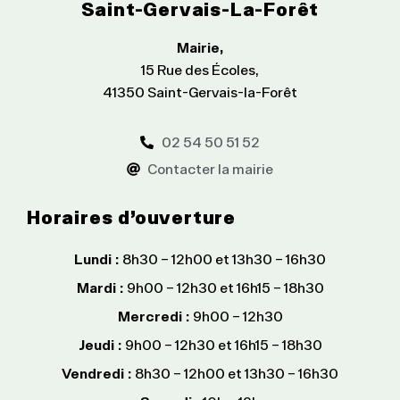
Saint-Gervais-La-Forêt
Mairie,
15 Rue des Écoles,
41350 Saint-Gervais-la-Forêt
02 54 50 51 52
Contacter la mairie
Horaires d’ouverture
Lundi :
8h30 – 12h00 et 13h30 – 16h30
Mardi :
9h00 – 12h30 et 16h15 – 18h30
Mercredi :
9h00 – 12h30
Jeudi :
9h00 – 12h30 et 16h15 – 18h30
Vendredi :
8h30 – 12h00 et 13h30 – 16h30