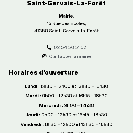
Saint-Gervais-La-Forêt
Mairie,
15 Rue des Écoles,
41350 Saint-Gervais-la-Forêt
02 54 50 51 52
Contacter la mairie
Horaires d’ouverture
Lundi :
8h30 – 12h00 et 13h30 – 16h30
Mardi :
9h00 – 12h30 et 16h15 – 18h30
Mercredi :
9h00 – 12h30
Jeudi :
9h00 – 12h30 et 16h15 – 18h30
Vendredi :
8h30 – 12h00 et 13h30 – 16h30