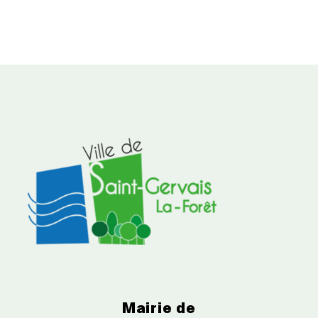
Mairie de