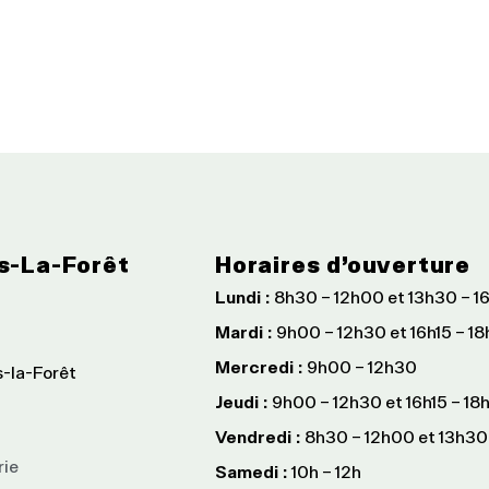
s-La-Forêt
Horaires d’ouverture
Lundi :
8h30 – 12h00 et 13h30 – 1
Mardi :
9h00 – 12h30 et 16h15 – 1
Mercredi :
9h00 – 12h30
s-la-Forêt
Jeudi :
9h00 – 12h30 et 16h15 – 18
Vendredi :
8h30 – 12h00 et 13h30
rie
Samedi :
10h – 12h