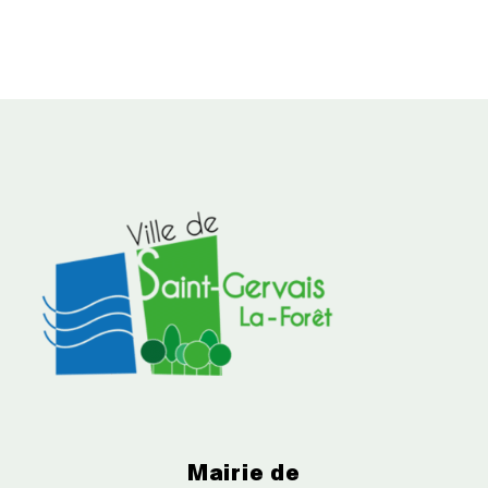
Mairie de