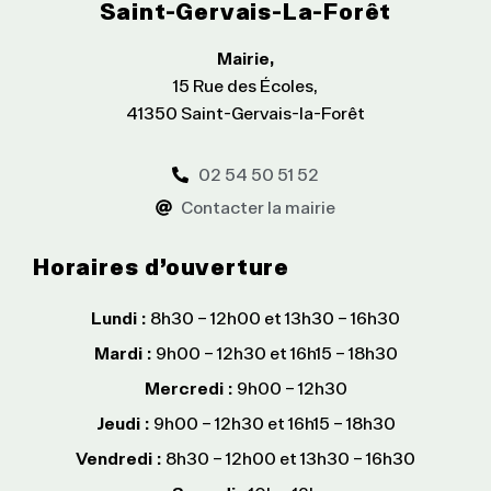
Saint-Gervais-La-Forêt
Mairie,
15 Rue des Écoles,
41350 Saint-Gervais-la-Forêt
02 54 50 51 52
Contacter la mairie
Horaires d’ouverture
Lundi :
8h30 – 12h00 et 13h30 – 16h30
Mardi :
9h00 – 12h30 et 16h15 – 18h30
Mercredi :
9h00 – 12h30
Jeudi :
9h00 – 12h30 et 16h15 – 18h30
Vendredi :
8h30 – 12h00 et 13h30 – 16h30