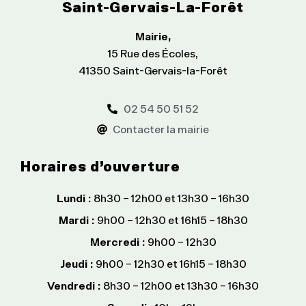
Saint-Gervais-La-Forêt
Mairie,
15 Rue des Écoles,
41350 Saint-Gervais-la-Forêt
02 54 50 51 52
Contacter la mairie
Horaires d’ouverture
Lundi :
8h30 – 12h00 et 13h30 – 16h30
Mardi :
9h00 – 12h30 et 16h15 – 18h30
Mercredi :
9h00 – 12h30
Jeudi :
9h00 – 12h30 et 16h15 – 18h30
Vendredi :
8h30 – 12h00 et 13h30 – 16h30