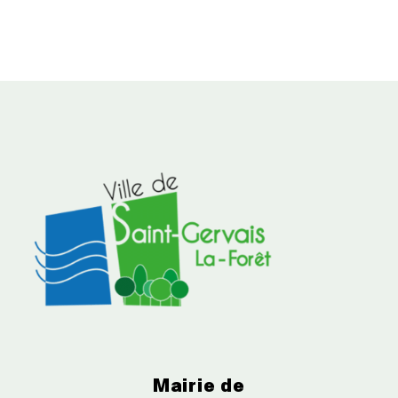
Mairie de