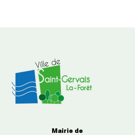
Mairie de