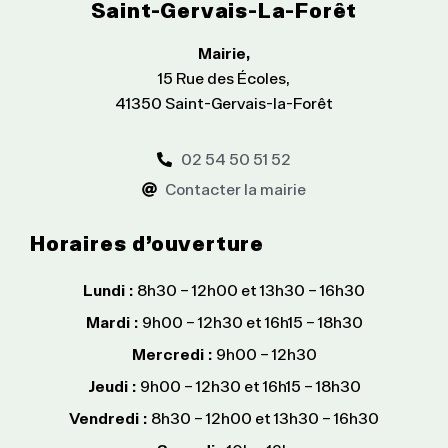
Saint-Gervais-La-Forêt
Mairie,
15 Rue des Écoles,
41350 Saint-Gervais-la-Forêt
02 54 50 51 52
Contacter la mairie
Horaires d’ouverture
Lundi :
8h30 – 12h00 et 13h30 – 16h30
Mardi :
9h00 – 12h30 et 16h15 – 18h30
Mercredi :
9h00 – 12h30
Jeudi :
9h00 – 12h30 et 16h15 – 18h30
Vendredi :
8h30 – 12h00 et 13h30 – 16h30