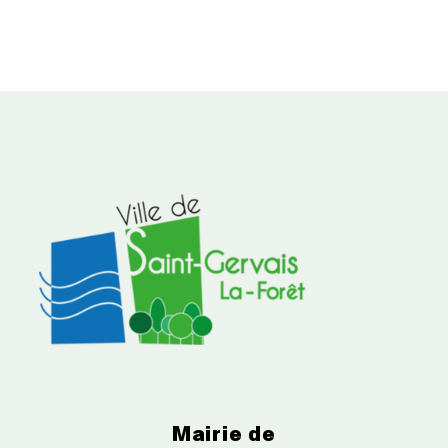
Mairie de