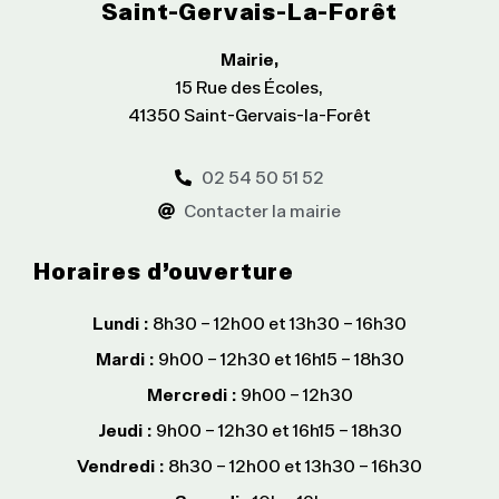
Saint-Gervais-La-Forêt
Mairie,
15 Rue des Écoles,
41350 Saint-Gervais-la-Forêt
02 54 50 51 52
Contacter la mairie
Horaires d’ouverture
Lundi :
8h30 – 12h00 et 13h30 – 16h30
Mardi :
9h00 – 12h30 et 16h15 – 18h30
Mercredi :
9h00 – 12h30
Jeudi :
9h00 – 12h30 et 16h15 – 18h30
Vendredi :
8h30 – 12h00 et 13h30 – 16h30