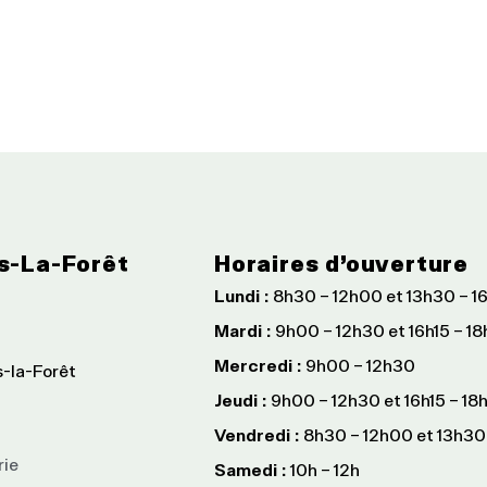
s-La-Forêt
Horaires d’ouverture
Lundi :
8h30 – 12h00 et 13h30 – 1
Mardi :
9h00 – 12h30 et 16h15 – 1
Mercredi :
9h00 – 12h30
s-la-Forêt
Jeudi :
9h00 – 12h30 et 16h15 – 18
Vendredi :
8h30 – 12h00 et 13h30
rie
Samedi :
10h – 12h