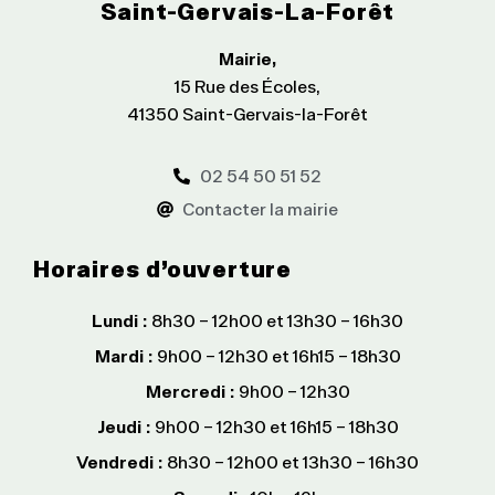
Saint-Gervais-La-Forêt
Mairie,
15 Rue des Écoles,
41350 Saint-Gervais-la-Forêt
02 54 50 51 52
Contacter la mairie
Horaires d’ouverture
Lundi :
8h30 – 12h00 et 13h30 – 16h30
Mardi :
9h00 – 12h30 et 16h15 – 18h30
Mercredi :
9h00 – 12h30
Jeudi :
9h00 – 12h30 et 16h15 – 18h30
Vendredi :
8h30 – 12h00 et 13h30 – 16h30