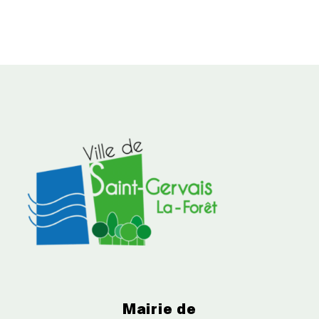
Mairie de