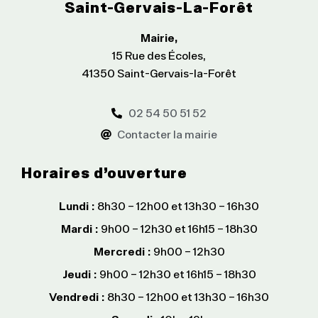
Saint-Gervais-La-Forêt
Mairie,
15 Rue des Écoles,
41350 Saint-Gervais-la-Forêt
02 54 50 51 52
Contacter la mairie
Horaires d’ouverture
Lundi :
8h30 – 12h00 et 13h30 – 16h30
Mardi :
9h00 – 12h30 et 16h15 – 18h30
Mercredi :
9h00 – 12h30
Jeudi :
9h00 – 12h30 et 16h15 – 18h30
Vendredi :
8h30 – 12h00 et 13h30 – 16h30