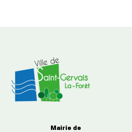
Mairie de