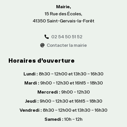
Mairie,
15 Rue des Écoles,
41350 Saint-Gervais-la-Forêt
02 54 50 51 52
Contacter la mairie
Horaires d’ouverture
Lundi :
8h30 – 12h00 et 13h30 – 16h30
Mardi :
9h00 – 12h30 et 16h15 – 18h30
Mercredi :
9h00 – 12h30
Jeudi :
9h00 – 12h30 et 16h15 – 18h30
Vendredi :
8h30 – 12h00 et 13h30 – 16h30
Samedi :
10h – 12h