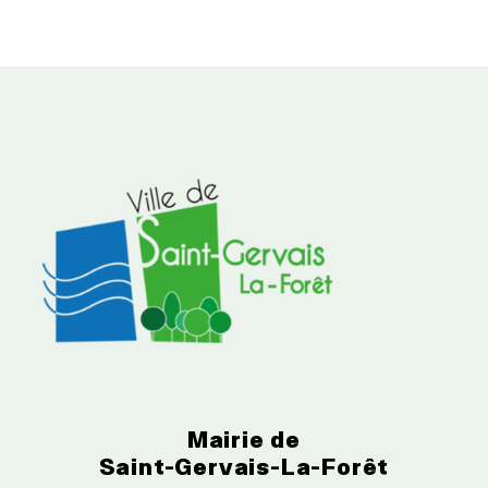
Mairie de
Saint-Gervais-La-Forêt