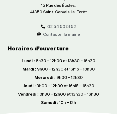
15 Rue des Écoles,
41350 Saint-Gervais-la-Forêt
02 54 50 51 52
Contacter la mairie
Horaires d’ouverture
Lundi :
8h30 – 12h00 et 13h30 – 16h30
Mardi :
9h00 – 12h30 et 16h15 – 18h30
Mercredi :
9h00 – 12h30
Jeudi :
9h00 – 12h30 et 16h15 – 18h30
Vendredi :
8h30 – 12h00 et 13h30 – 16h30
Samedi :
10h – 12h