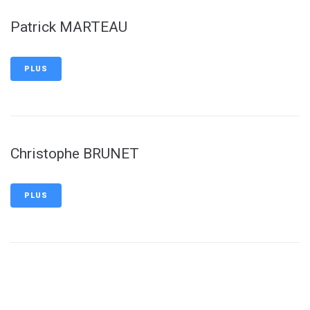
Patrick MARTEAU
PLUS
Christophe BRUNET
PLUS