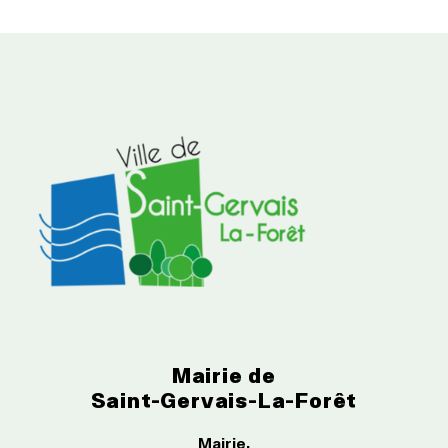
Mairie de
Saint-Gervais-La-Forêt
Mairie,