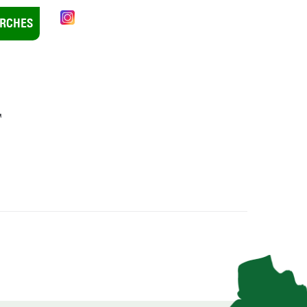
RCHES
